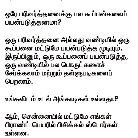
ஒரே பரிவர்த்தனைக்கு பல கூப்பன்களைப்
பயன்படுத்தலாமா?
ஒரு பரிவர்த்தனை அல்லது வண்டியில் ஒரு
கூப்பனை மட்டுமே பயன்படுத்த முடியும்.
இருப்பினும், ஒரு கூப்பனைப் பயன்படுத்த,
ஒரு வண்டியில் பல பொருட்களைச்
சேர்க்கலாம் மற்றும் தள்ளுபடிகளைப்
பெறலாம்.
உங்களிடம் உடல் அங்காடிகள் உள்ளதா?
ஆம், சென்னையில் மட்டுமே எங்கள்
பிராண்ட் பெயரில் பிசிக்கல் ஸ்டோர்கள்
உள்ளன.