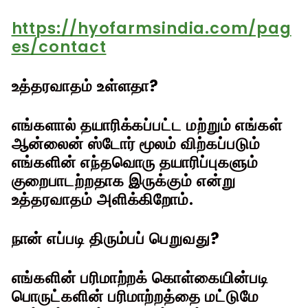
https://hyofarmsindia.com/pag
es/contact
உத்தரவாதம் உள்ளதா?
எங்களால் தயாரிக்கப்பட்ட மற்றும் எங்கள்
ஆன்லைன் ஸ்டோர் மூலம் விற்கப்படும்
எங்களின் எந்தவொரு தயாரிப்புகளும்
குறைபாடற்றதாக இருக்கும் என்று
உத்தரவாதம் அளிக்கிறோம்.
நான் எப்படி திரும்பப் பெறுவது?
எங்களின் பரிமாற்றக் கொள்கையின்படி
பொருட்களின் பரிமாற்றத்தை மட்டுமே