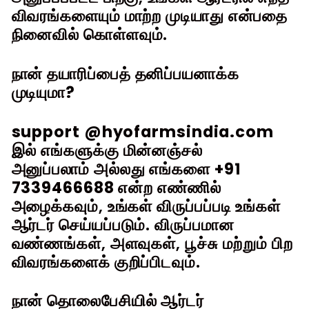
விவரங்களையும் மாற்ற முடியாது என்பதை
நினைவில் கொள்ளவும்.
நான் தயாரிப்பைத் தனிப்பயனாக்க
முடியுமா?
support
@hyofarmsindia.com
இல் எங்களுக்கு மின்னஞ்சல்
அனுப்பலாம்
அல்லது எங்களை
+91
7339466688
என்ற எண்ணில்
அழைக்கவும், உங்கள் விருப்பப்படி உங்கள்
ஆர்டர் செய்யப்படும். விருப்பமான
வண்ணங்கள், அளவுகள், பூச்சு மற்றும் பிற
விவரங்களைக் குறிப்பிடவும்.
நான் தொலைபேசியில் ஆர்டர்