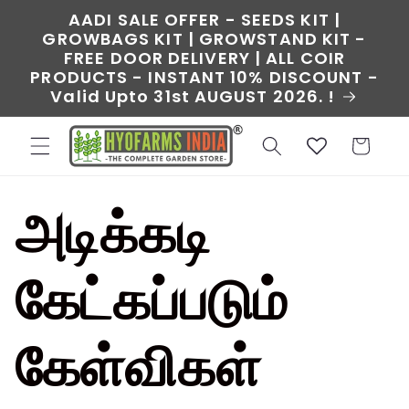
உள்ளடக்கத்திற்கு
AADI SALE OFFER - SEEDS KIT |
செல்க
GROWBAGS KIT | GROWSTAND KIT -
FREE DOOR DELIVERY | ALL COIR
PRODUCTS - INSTANT 10% DISCOUNT -
Valid Upto 31st AUGUST 2026. !
வண்டி
அடிக்கடி
கேட்கப்படும்
கேள்விகள்