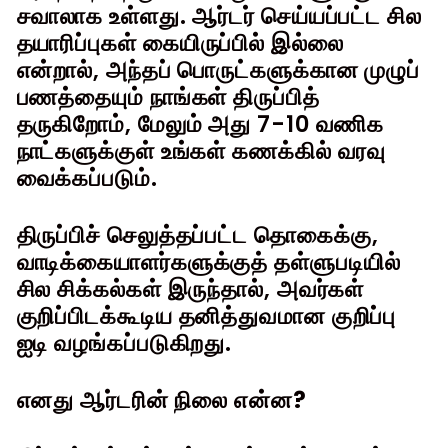
சவாலாக உள்ளது. ஆர்டர் செய்யப்பட்ட சில
தயாரிப்புகள் கையிருப்பில் இல்லை
என்றால், அந்தப் பொருட்களுக்கான முழுப்
பணத்தையும் நாங்கள் திருப்பித்
தருகிறோம், மேலும் அது 7-10 வணிக
நாட்களுக்குள் உங்கள் கணக்கில் வரவு
வைக்கப்படும்.
திருப்பிச் செலுத்தப்பட்ட தொகைக்கு,
வாடிக்கையாளர்களுக்குத் தள்ளுபடியில்
சில சிக்கல்கள் இருந்தால், அவர்கள்
குறிப்பிடக்கூடிய தனித்துவமான குறிப்பு
ஐடி வழங்கப்படுகிறது.
எனது ஆர்டரின் நிலை என்ன?