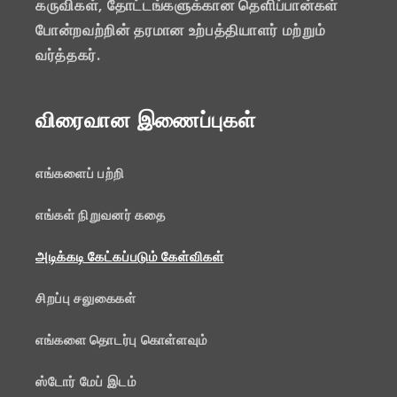
கருவிகள், தோட்டங்களுக்கான தெளிப்பான்கள்
போன்றவற்றின் தரமான உற்பத்தியாளர் மற்றும்
வர்த்தகர்.
விரைவான இணைப்புகள்
எங்களைப் பற்றி
எங்கள் நிறுவனர் கதை
அடிக்கடி கேட்கப்படும் கேள்விகள்
சிறப்பு சலுகைகள்
எங்களை தொடர்பு கொள்ளவும்
ஸ்டோர் மேப் இடம்