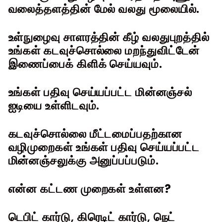
வலைத்தளத்தின் மேல் வலது மூலையில்.
உள்நுழைவு சாளரத்தின் கீழ் வலதுபுறத்தில்
உங்கள் கடவுச்சொல்லை மறந்துவிட்டேன்
இணைப்பைக் கிளிக் செய்யவும்.
உங்கள் பதிவு செய்யப்பட்ட மின்னஞ்சல்
ஐடியை உள்ளிடவும்.
கடவுச்சொல்லை மீட்டமைப்பதற்கான
வழிமுறைகள் உங்கள் பதிவு செய்யப்பட்ட
மின்னஞ்சலுக்கு அனுப்பப்படும்.
என்ன கட்டண முறைகள் உள்ளன?
டெபிட் கார்டு, கிரெடிட் கார்டு, நெட்