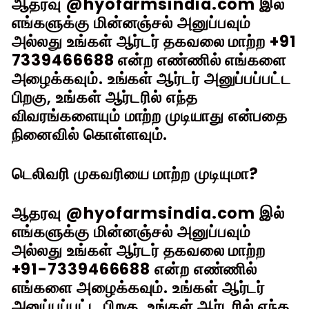
ஆதரவு
@hyofarmsindia.com
இல்
எங்களுக்கு மின்னஞ்சல் அனுப்பவும்
அல்லது உங்கள் ஆர்டர் தகவலை மாற்ற
+91
7339466688
என்ற எண்ணில் எங்களை
அழைக்கவும். உங்கள் ஆர்டர் அனுப்பப்பட்ட
பிறகு, உங்கள் ஆர்டரில் எந்த
விவரங்களையும் மாற்ற முடியாது என்பதை
நினைவில் கொள்ளவும்.
டெலிவரி முகவரியை மாற்ற முடியுமா?
ஆதரவு
@hyofarmsindia.com
இல்
எங்களுக்கு மின்னஞ்சல் அனுப்பவும்
அல்லது உங்கள் ஆர்டர் தகவலை மாற்ற
+91-7339466688
என்ற எண்ணில்
எங்களை அழைக்கவும். உங்கள் ஆர்டர்
அனுப்பப்பட்ட பிறகு, உங்கள் ஆர்டரில் எந்த