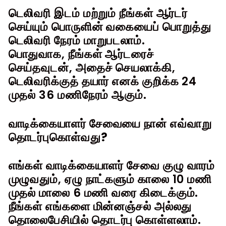
டெலிவரி இடம் மற்றும் நீங்கள் ஆர்டர்
செய்யும் பொருளின் வகையைப் பொறுத்து
டெலிவரி நேரம் மாறுபடலாம்.
பொதுவாக, நீங்கள் ஆர்டரைச்
செய்தவுடன், அதைச் செயலாக்கி,
டெலிவரிக்குத் தயார் எனக் குறிக்க 24
முதல் 36 மணிநேரம் ஆகும்.
வாடிக்கையாளர் சேவையை நான் எவ்வாறு
தொடர்புகொள்வது?
எங்கள் வாடிக்கையாளர் சேவை குழு வாரம்
முழுவதும், ஏழு நாட்களும் காலை 10 மணி
முதல் மாலை 6 மணி வரை கிடைக்கும்.
நீங்கள் எங்களை மின்னஞ்சல் அல்லது
தொலைபேசியில் தொடர்பு கொள்ளலாம்.