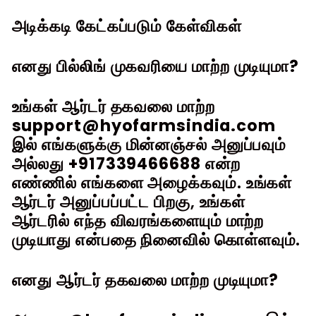
அடிக்கடி கேட்கப்படும் கேள்விகள்
எனது பில்லிங் முகவரியை மாற்ற முடியுமா?
உங்கள் ஆர்டர் தகவலை மாற்ற
support@hyofarmsindia.com
இல் எங்களுக்கு மின்னஞ்சல் அனுப்பவும்
அல்லது
+917339466688
என்ற
எண்ணில் எங்களை அழைக்கவும். உங்கள்
ஆர்டர் அனுப்பப்பட்ட பிறகு, உங்கள்
ஆர்டரில் எந்த விவரங்களையும் மாற்ற
முடியாது என்பதை நினைவில் கொள்ளவும்.
எனது ஆர்டர் தகவலை மாற்ற முடியுமா?