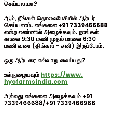
செய்யலாமா?
ஆம், நீங்கள் தொலைபேசியில் ஆர்டர்
செய்யலாம். எங்களை
+91 7339466688
என்ற
எண்ணில் அழைக்கவும். நாங்கள்
காலை 9:30 மணி முதல் மாலை 6:30
மணி வரை (திங்கள் - சனி) இருப்போம்.
ஒரு ஆர்டரை எவ்வாறு வைப்பது?
உள்நுழையவும்
https://www.
hyofarmsindia.com
அல்லது எங்களை அழைக்கவும் +91
7339466688/+91 7339466966